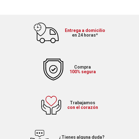
Entrega a domicilio
en 24 horas*
Compra
100% segura
Trabajamos
con el corazón
¿Tienes alguna duda?