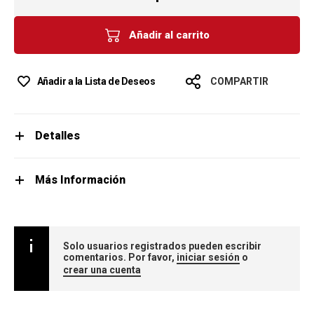
Añadir al carrito
Añadir a la Lista de Deseos
COMPARTIR
Detalles
Más Información
Solo usuarios registrados pueden escribir
comentarios. Por favor,
iniciar sesión
o
crear una cuenta