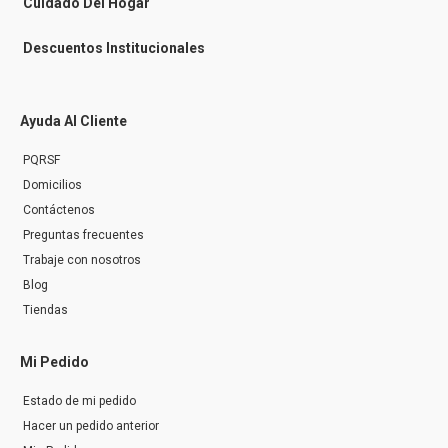
Cuidado Del Hogar
Descuentos Institucionales
Ayuda Al Cliente
PQRSF
Domicilios
Contáctenos
Preguntas frecuentes
Trabaje con nosotros
Blog
Tiendas
Mi Pedido
Estado de mi pedido
Hacer un pedido anterior