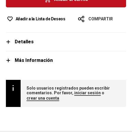
Añadir a la Lista de Deseos
COMPARTIR
Detalles
Más Información
Solo usuarios registrados pueden escribir
comentarios. Por favor,
iniciar sesión
o
crear una cuenta