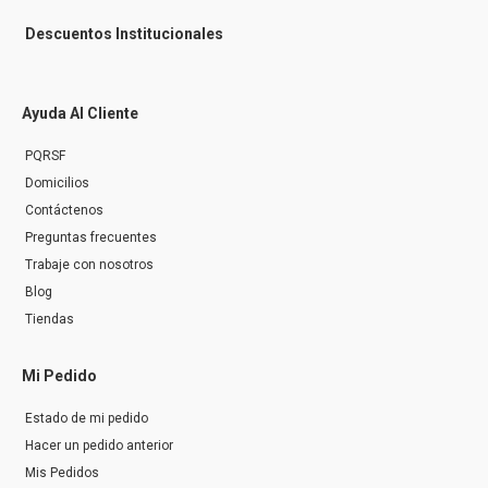
Descuentos Institucionales
Ayuda Al Cliente
PQRSF
Domicilios
Contáctenos
Preguntas frecuentes
Trabaje con nosotros
Blog
Tiendas
Mi Pedido
Estado de mi pedido
Hacer un pedido anterior
Mis Pedidos