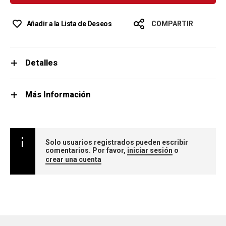
Añadir a la Lista de Deseos
COMPARTIR
Detalles
Más Información
Solo usuarios registrados pueden escribir
comentarios. Por favor,
iniciar sesión
o
crear una cuenta