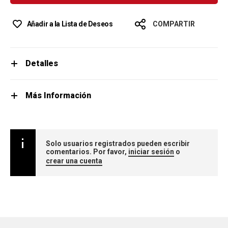
Añadir a la Lista de Deseos
COMPARTIR
Detalles
Más Información
Solo usuarios registrados pueden escribir
comentarios. Por favor,
iniciar sesión
o
crear una cuenta