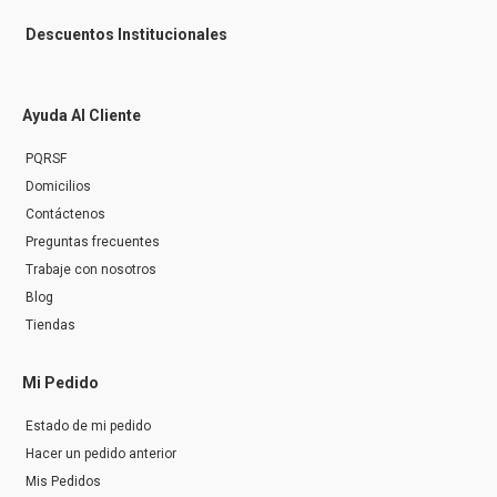
Descuentos Institucionales
Ayuda Al Cliente
PQRSF
Domicilios
Contáctenos
Preguntas frecuentes
Trabaje con nosotros
Blog
Tiendas
Mi Pedido
Estado de mi pedido
Hacer un pedido anterior
Mis Pedidos