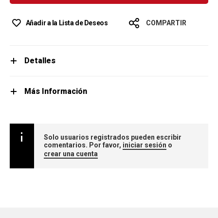
Añadir a la Lista de Deseos
COMPARTIR
Detalles
Más Información
Solo usuarios registrados pueden escribir
comentarios. Por favor,
iniciar sesión
o
crear una cuenta