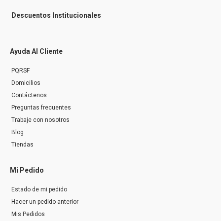
Descuentos Institucionales
Ayuda Al Cliente
PQRSF
Domicilios
Contáctenos
Preguntas frecuentes
Trabaje con nosotros
Blog
Tiendas
Mi Pedido
Estado de mi pedido
Hacer un pedido anterior
Mis Pedidos