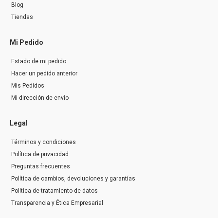
Blog
Tiendas
Mi Pedido
Estado de mi pedido
Hacer un pedido anterior
Mis Pedidos
Mi dirección de envío
Legal
Términos y condiciones
Política de privacidad
Preguntas frecuentes
Política de cambios, devoluciones y garantías
Política de tratamiento de datos
Transparencia y Ética Empresarial