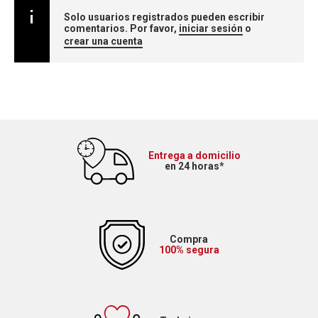
Solo usuarios registrados pueden escribir
comentarios. Por favor,
iniciar sesión
o
crear una cuenta
Entrega a domicilio
en 24 horas*
Compra
100% segura