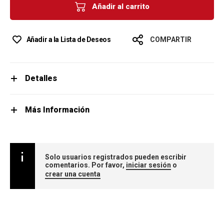
Añadir al carrito
Añadir a la Lista de Deseos
COMPARTIR
Detalles
Más Información
Solo usuarios registrados pueden escribir
comentarios. Por favor,
iniciar sesión
o
crear una cuenta