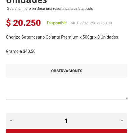
Sea el primero en dejar una reseña para este artículo
$ 20.250
Disponible
SKU
7702129072250UN
Chorizo Satarrosano Colanta Premium x 500gr x 8 Unidades
Gramo a
$40,50
OBSERVACIONES