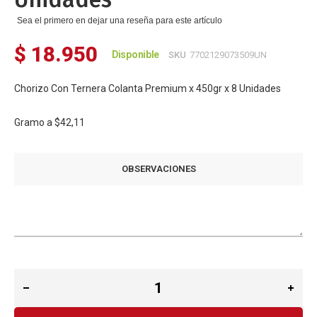
Sea el primero en dejar una reseña para este artículo
$ 18.950
Disponible
SKU
7702129073509UN
Chorizo Con Ternera Colanta Premium x 450gr x 8 Unidades
Gramo a
$42,11
OBSERVACIONES