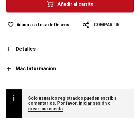
Añadir al carrito
Añadir a la Lista de Deseos
COMPARTIR
Detalles
Más Información
Solo usuarios registrados pueden escribir
comentarios. Por favor,
iniciar sesión
o
crear una cuenta