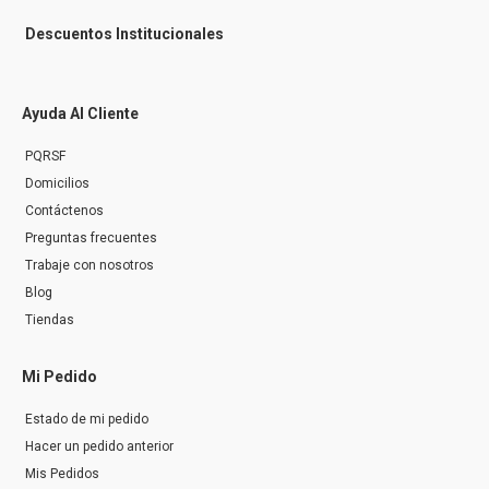
Descuentos Institucionales
Ayuda Al Cliente
PQRSF
Domicilios
Contáctenos
Preguntas frecuentes
Trabaje con nosotros
Blog
Tiendas
Mi Pedido
Estado de mi pedido
Hacer un pedido anterior
Mis Pedidos