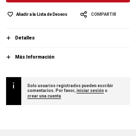
Añadir a la Lista de Deseos
COMPARTIR
Detalles
Más Información
Solo usuarios registrados pueden escribir
comentarios. Por favor,
iniciar sesión
o
crear una cuenta