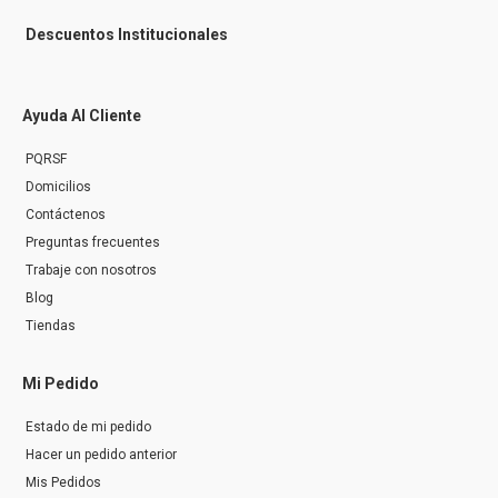
Descuentos Institucionales
Ayuda Al Cliente
PQRSF
Domicilios
Contáctenos
Preguntas frecuentes
Trabaje con nosotros
Blog
Tiendas
Mi Pedido
Estado de mi pedido
Hacer un pedido anterior
Mis Pedidos