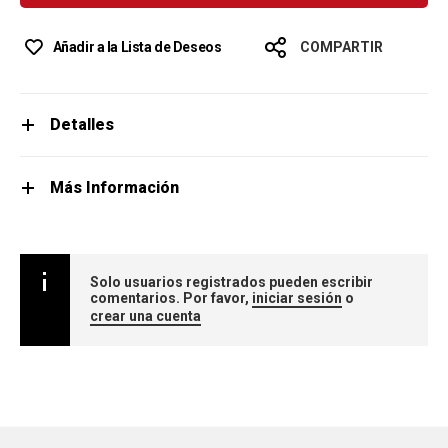
Añadir a la Lista de Deseos
COMPARTIR
Detalles
Más Información
Solo usuarios registrados pueden escribir
comentarios. Por favor,
iniciar sesión
o
crear una cuenta