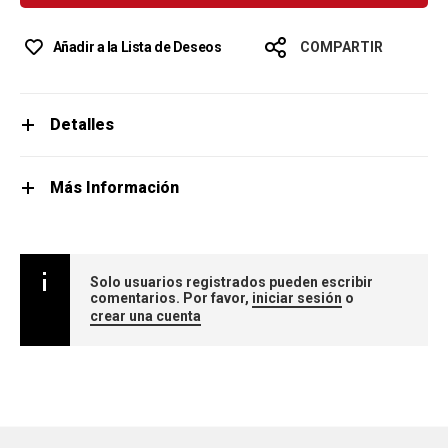
Añadir a la Lista de Deseos
COMPARTIR
Detalles
Más Información
Solo usuarios registrados pueden escribir
comentarios. Por favor,
iniciar sesión
o
crear una cuenta