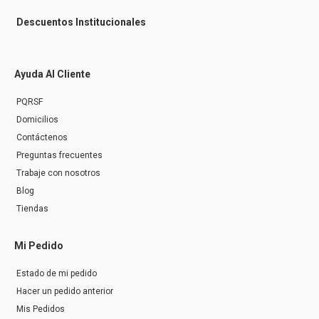
Descuentos Institucionales
Ayuda Al Cliente
PQRSF
Domicilios
Contáctenos
Preguntas frecuentes
Trabaje con nosotros
Blog
Tiendas
Mi Pedido
Estado de mi pedido
Hacer un pedido anterior
Mis Pedidos