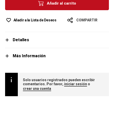
Añadir al carrito
Añadir a la Lista de Deseos
COMPARTIR
Detalles
Más Información
Solo usuarios registrados pueden escribir
comentarios. Por favor,
iniciar sesión
o
crear una cuenta