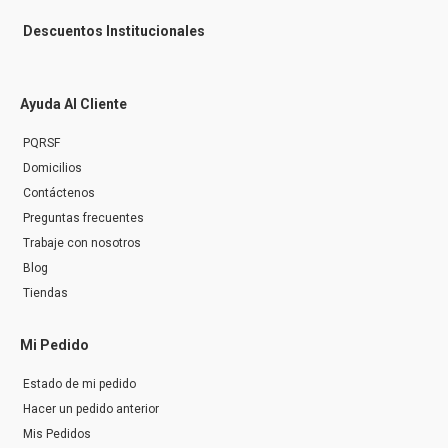
Descuentos Institucionales
Ayuda Al Cliente
PQRSF
Domicilios
Contáctenos
Preguntas frecuentes
Trabaje con nosotros
Blog
Tiendas
Mi Pedido
Estado de mi pedido
Hacer un pedido anterior
Mis Pedidos