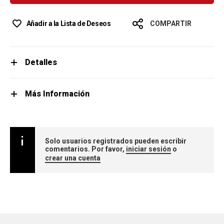
Añadir a la Lista de Deseos
COMPARTIR
Detalles
Más Información
Solo usuarios registrados pueden escribir
comentarios. Por favor,
iniciar sesión
o
crear una cuenta