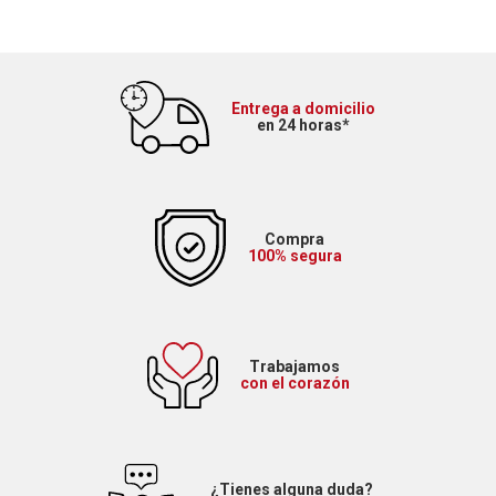
Entrega a domicilio
en 24 horas*
Compra
100% segura
Trabajamos
con el corazón
¿Tienes alguna duda?