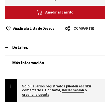
Añadir al carrito
Añadir a la Lista de Deseos
COMPARTIR
Detalles
Más Información
Solo usuarios registrados pueden escribir
comentarios. Por favor,
iniciar sesión
o
crear una cuenta