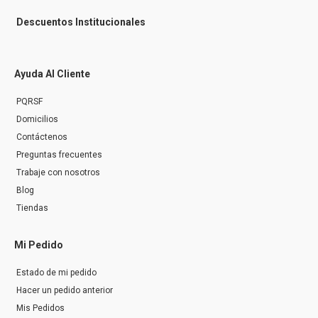
Descuentos Institucionales
Ayuda Al Cliente
PQRSF
Domicilios
Contáctenos
Preguntas frecuentes
Trabaje con nosotros
Blog
Tiendas
Mi Pedido
Estado de mi pedido
Hacer un pedido anterior
Mis Pedidos