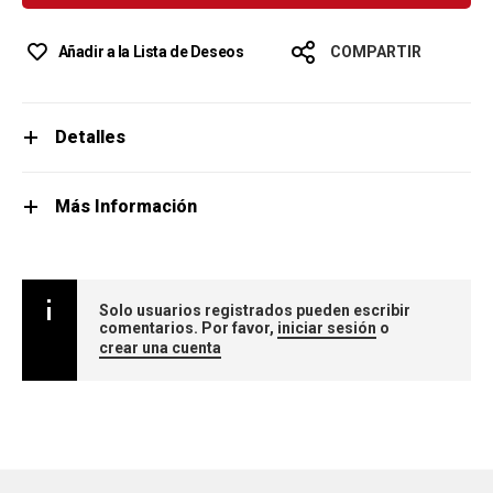
Añadir a la Lista de Deseos
COMPARTIR
Detalles
Más Información
Solo usuarios registrados pueden escribir
comentarios. Por favor,
iniciar sesión
o
crear una cuenta