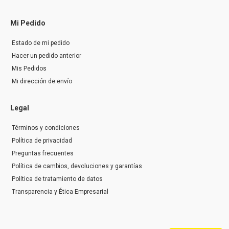
Mi Pedido
Estado de mi pedido
Hacer un pedido anterior
Mis Pedidos
Mi dirección de envío
Legal
Términos y condiciones
Política de privacidad
Preguntas frecuentes
Política de cambios, devoluciones y garantías
Política de tratamiento de datos
Transparencia y Ética Empresarial