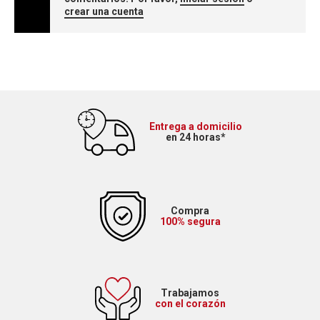
crear una cuenta
Entrega a domicilio
en 24 horas*
Compra
100% segura
Trabajamos
con el corazón