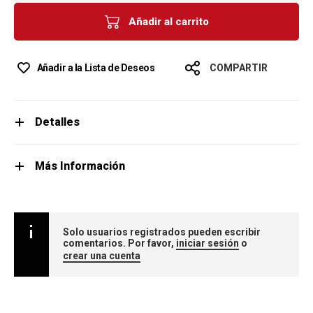
Añadir al carrito
Añadir a la Lista de Deseos
COMPARTIR
Detalles
Más Información
Solo usuarios registrados pueden escribir
comentarios. Por favor,
iniciar sesión
o
crear una cuenta