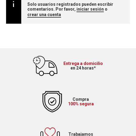
Solo usuarios registrados pueden escribir
comentarios. Por favor,
iniciar sesión
o
crear una cuenta
Entrega a domicilio
en 24 horas*
Compra
100% segura
Trabajamos