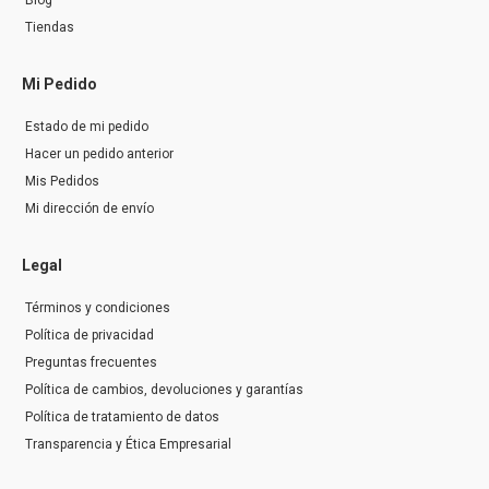
Blog
Tiendas
Mi Pedido
Estado de mi pedido
Hacer un pedido anterior
Mis Pedidos
Mi dirección de envío
Legal
Términos y condiciones
Política de privacidad
Preguntas frecuentes
Política de cambios, devoluciones y garantías
Política de tratamiento de datos
Transparencia y Ética Empresarial