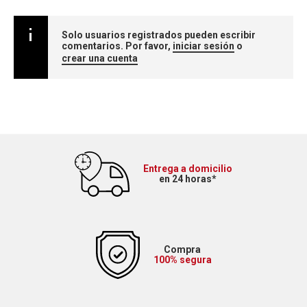
Solo usuarios registrados pueden escribir
comentarios. Por favor,
iniciar sesión
o
crear una cuenta
Entrega a domicilio
en 24 horas*
Compra
100% segura