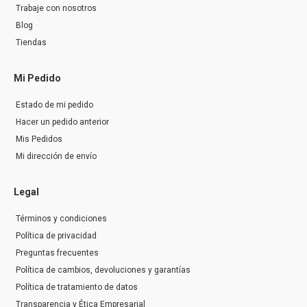
Trabaje con nosotros
Blog
Tiendas
Mi Pedido
Estado de mi pedido
Hacer un pedido anterior
Mis Pedidos
Mi dirección de envío
Legal
Términos y condiciones
Política de privacidad
Preguntas frecuentes
Política de cambios, devoluciones y garantías
Política de tratamiento de datos
Transparencia y Ética Empresarial