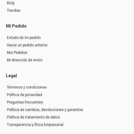
Blog
Tiendas
Mi Pedido
Estado de mi pedido
Hacer un pedido anterior
Mis Pedidos
Mi dirección de envío
Legal
Términos y condiciones
Política de privacidad
Preguntas frecuentes
Política de cambios, devoluciones y garantías
Política de tratamiento de datos
Transparencia y Ética Empresarial