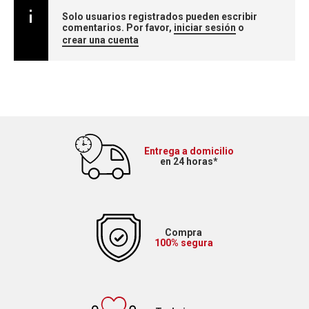
Solo usuarios registrados pueden escribir
comentarios. Por favor,
iniciar sesión
o
crear una cuenta
Entrega a domicilio
en 24 horas*
Compra
100% segura