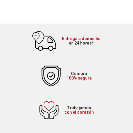
Entrega a domicilio
en 24 horas*
Compra
100% segura
Trabajamos
con el corazón