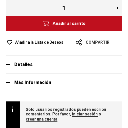
Añadir al carrito
Añadir a la Lista de Deseos
COMPARTIR
Detalles
Más Información
Solo usuarios registrados pueden escribir
comentarios. Por favor,
iniciar sesión
o
crear una cuenta