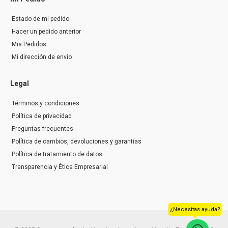
Estado de mi pedido
Hacer un pedido anterior
Mis Pedidos
Mi dirección de envío
Legal
Términos y condiciones
Política de privacidad
Preguntas frecuentes
Política de cambios, devoluciones y garantías
Política de tratamiento de datos
Transparencia y Ética Empresarial
¿Necesitas ayuda?