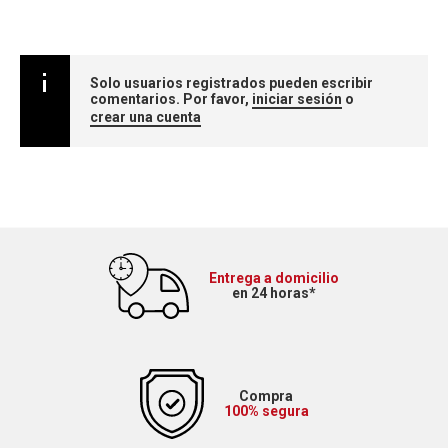
Solo usuarios registrados pueden escribir
comentarios. Por favor,
iniciar sesión
o
crear una cuenta
Entrega a domicilio
en 24 horas*
Compra
100% segura