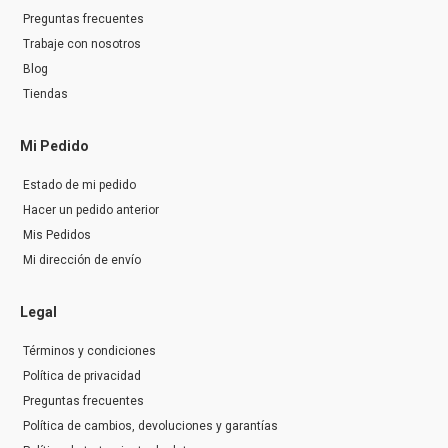
Preguntas frecuentes
Trabaje con nosotros
Blog
Tiendas
Mi Pedido
Estado de mi pedido
Hacer un pedido anterior
Mis Pedidos
Mi dirección de envío
Legal
Términos y condiciones
Política de privacidad
Preguntas frecuentes
Política de cambios, devoluciones y garantías