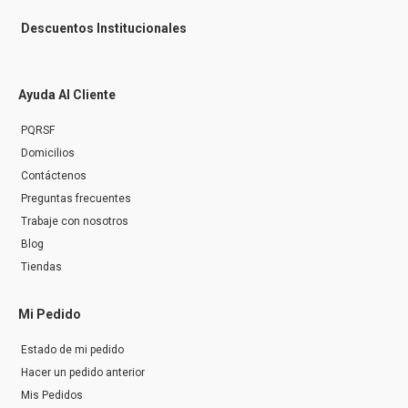
Descuentos Institucionales
Ayuda Al Cliente
PQRSF
Domicilios
Contáctenos
Preguntas frecuentes
Trabaje con nosotros
Blog
Tiendas
Mi Pedido
Estado de mi pedido
Hacer un pedido anterior
Mis Pedidos