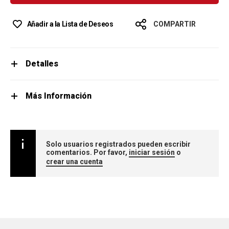
Añadir a la Lista de Deseos
COMPARTIR
Detalles
Más Información
Solo usuarios registrados pueden escribir
comentarios. Por favor,
iniciar sesión
o
crear una cuenta