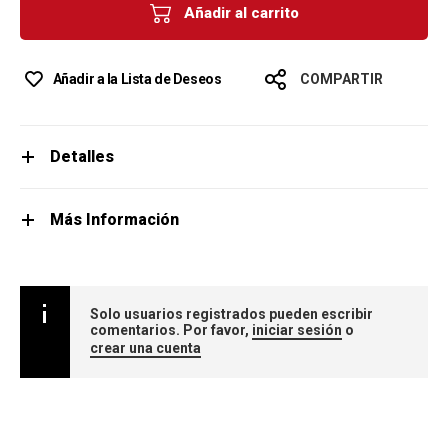
Añadir al carrito
Añadir a la Lista de Deseos
COMPARTIR
Detalles
Más Información
Solo usuarios registrados pueden escribir
comentarios. Por favor,
iniciar sesión
o
crear una cuenta