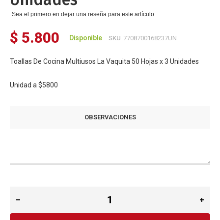
Sea el primero en dejar una reseña para este artículo
$ 5.800
Disponible
SKU
7708700168237UN
Toallas De Cocina Multiusos La Vaquita 50 Hojas x 3 Unidades
Unidad a
$5800
OBSERVACIONES