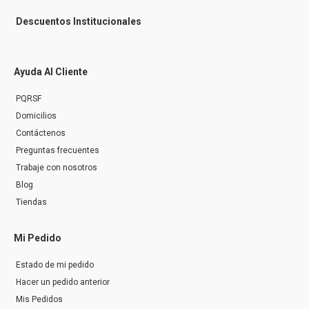
Descuentos Institucionales
Ayuda Al Cliente
PQRSF
Domicilios
Contáctenos
Preguntas frecuentes
Trabaje con nosotros
Blog
Tiendas
Mi Pedido
Estado de mi pedido
Hacer un pedido anterior
Mis Pedidos