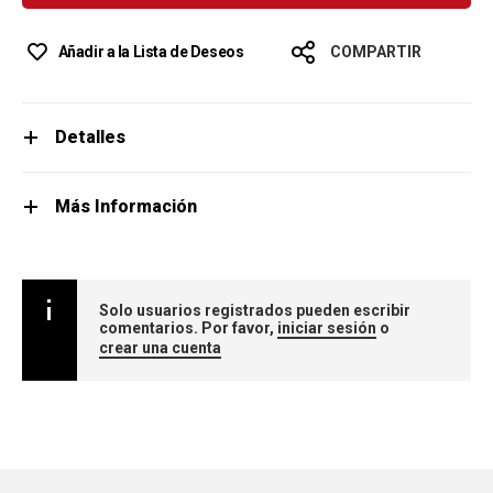
Añadir a la Lista de Deseos
COMPARTIR
Detalles
Más Información
Solo usuarios registrados pueden escribir
comentarios. Por favor,
iniciar sesión
o
crear una cuenta