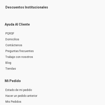
Descuentos Institucionales
Ayuda Al Cliente
PQRSF
Domicilios
Contáctenos
Preguntas frecuentes
Trabaje con nosotros
Blog
Tiendas
Mi Pedido
Estado de mi pedido
Hacer un pedido anterior
Mis Pedidos