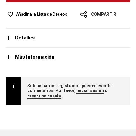
Añadir a la Lista de Deseos
COMPARTIR
Detalles
Más Información
Solo usuarios registrados pueden escribir
comentarios. Por favor,
iniciar sesión
o
crear una cuenta