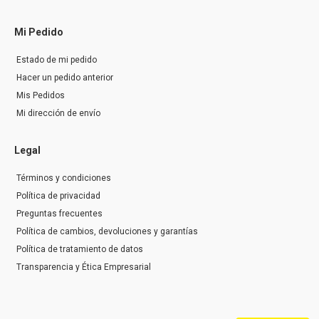
Mi Pedido
Estado de mi pedido
Hacer un pedido anterior
Mis Pedidos
Mi dirección de envío
Legal
Términos y condiciones
Política de privacidad
Preguntas frecuentes
Política de cambios, devoluciones y garantías
Política de tratamiento de datos
Transparencia y Ética Empresarial