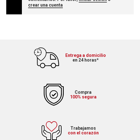
crear una cuenta
Entrega a domicilio
en 24 horas*
Compra
100% segura
Trabajamos
con el corazón