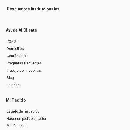
Descuentos Institucionales
Ayuda Al Cliente
PQRSF
Domicilios
Contáctenos
Preguntas frecuentes
Trabaje con nosotros
Blog
Tiendas
Mi Pedido
Estado de mi pedido
Hacer un pedido anterior
Mis Pedidos