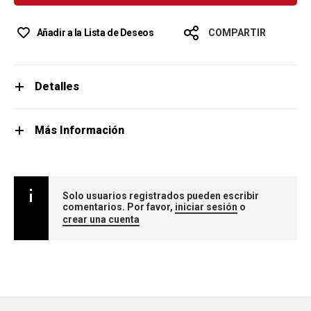
Añadir a la Lista de Deseos
COMPARTIR
Detalles
Más Información
Solo usuarios registrados pueden escribir
comentarios. Por favor,
iniciar sesión
o
crear una cuenta