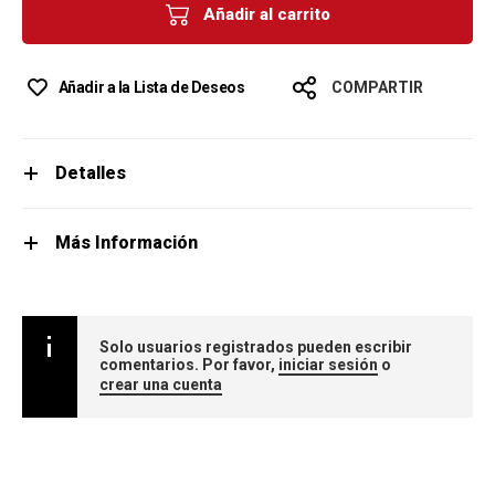
Añadir al carrito
Añadir a la Lista de Deseos
COMPARTIR
Detalles
Más Información
Solo usuarios registrados pueden escribir
comentarios. Por favor,
iniciar sesión
o
crear una cuenta