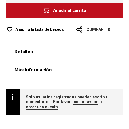
Añadir al carrito
Añadir a la Lista de Deseos
COMPARTIR
Detalles
Más Información
Solo usuarios registrados pueden escribir
comentarios. Por favor,
iniciar sesión
o
crear una cuenta