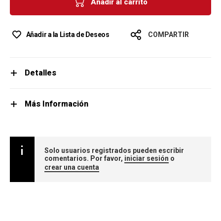
Añadir al carrito
Añadir a la Lista de Deseos
COMPARTIR
Detalles
Más Información
Solo usuarios registrados pueden escribir
comentarios. Por favor,
iniciar sesión
o
crear una cuenta