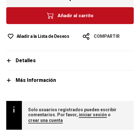
Añadir al carrito
Añadir a la Lista de Deseos
COMPARTIR
Detalles
Más Información
Solo usuarios registrados pueden escribir
comentarios. Por favor,
iniciar sesión
o
crear una cuenta