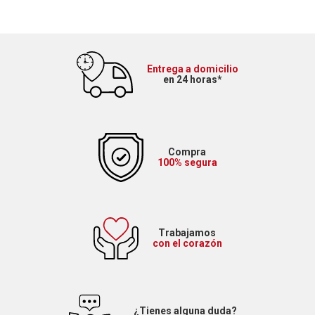
Entrega a domicilio
en 24 horas*
Compra
100% segura
Trabajamos
con el corazón
¿Tienes alguna duda?