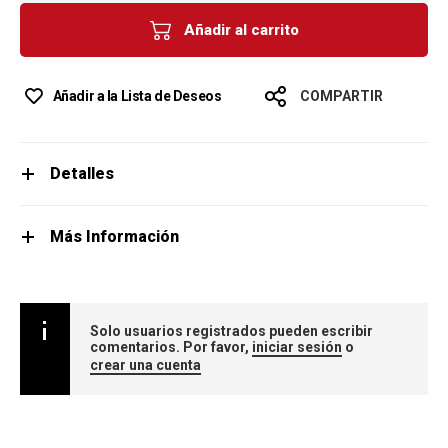
Añadir al carrito
Añadir a la Lista de Deseos
COMPARTIR
Detalles
Más Información
Solo usuarios registrados pueden escribir
comentarios. Por favor,
iniciar sesión
o
crear una cuenta