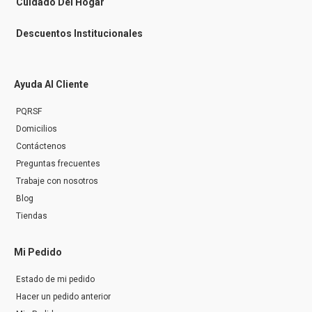
Cuidado Del Hogar
Descuentos Institucionales
Ayuda Al Cliente
PQRSF
Domicilios
Contáctenos
Preguntas frecuentes
Trabaje con nosotros
Blog
Tiendas
Mi Pedido
Estado de mi pedido
Hacer un pedido anterior