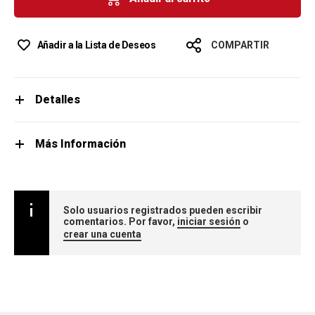
Añadir a la Lista de Deseos
COMPARTIR
Detalles
Más Información
Solo usuarios registrados pueden escribir
comentarios. Por favor,
iniciar sesión
o
crear una cuenta