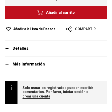
Añadir al carrito
Añadir a la Lista de Deseos
COMPARTIR
Detalles
Más Información
Solo usuarios registrados pueden escribir
comentarios. Por favor,
iniciar sesión
o
crear una cuenta