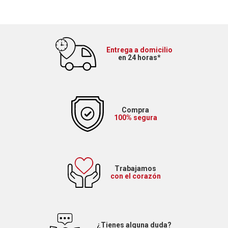
Entrega a domicilio
en 24 horas*
Compra
100% segura
Trabajamos
con el corazón
¿Tienes alguna duda?