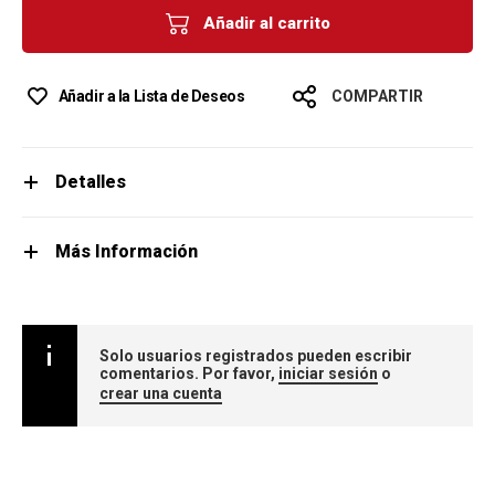
Añadir al carrito
Añadir a la Lista de Deseos
COMPARTIR
Detalles
Más Información
Solo usuarios registrados pueden escribir
comentarios. Por favor,
iniciar sesión
o
crear una cuenta