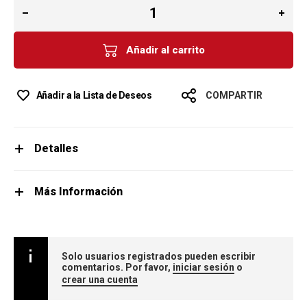
Añadir al carrito
Añadir a la Lista de Deseos
COMPARTIR
Detalles
Más Información
Solo usuarios registrados pueden escribir
comentarios. Por favor,
iniciar sesión
o
crear una cuenta