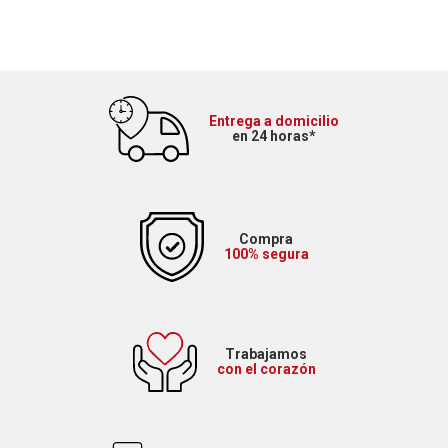
Entrega a domicilio
en 24 horas*
Compra
100% segura
Trabajamos
con el corazón