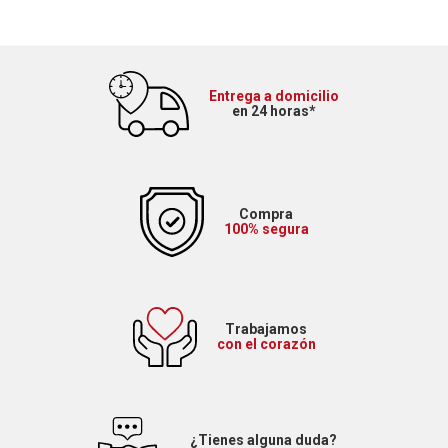
Entrega a domicilio
en 24 horas*
Compra
100% segura
Trabajamos
con el corazón
¿Tienes alguna duda?