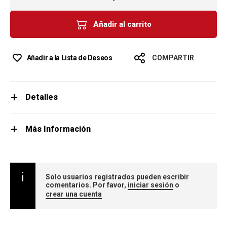
Añadir al carrito
Añadir a la Lista de Deseos
COMPARTIR
Detalles
Más Información
Solo usuarios registrados pueden escribir
comentarios. Por favor,
iniciar sesión
o
crear una cuenta