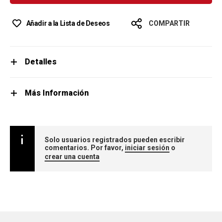
Añadir a la Lista de Deseos
COMPARTIR
Detalles
Más Información
Solo usuarios registrados pueden escribir
comentarios. Por favor,
iniciar sesión
o
crear una cuenta