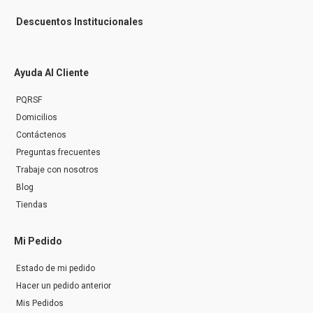
Descuentos Institucionales
Ayuda Al Cliente
PQRSF
Domicilios
Contáctenos
Preguntas frecuentes
Trabaje con nosotros
Blog
Tiendas
Mi Pedido
Estado de mi pedido
Hacer un pedido anterior
Mis Pedidos