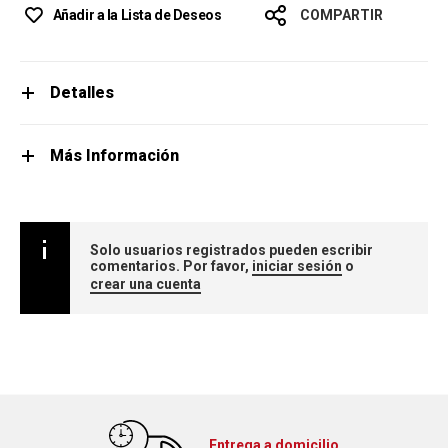
Añadir a la Lista de Deseos
COMPARTIR
Detalles
Más Información
Solo usuarios registrados pueden escribir
comentarios. Por favor,
iniciar sesión
o
crear una cuenta
Entrega a domicilio