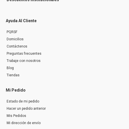
Ayuda Al Cliente
PQRSF
Domicilios
Contáctenos
Preguntas frecuentes
Trabaje con nosotros
Blog
Tiendas
Mi Pedido
Estado de mi pedido
Hacer un pedido anterior
Mis Pedidos
Mi dirección de envío