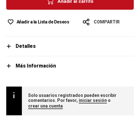
Añadir al carrito
Añadir a la Lista de Deseos
COMPARTIR
Detalles
Más Información
Solo usuarios registrados pueden escribir
comentarios. Por favor,
iniciar sesión
o
crear una cuenta