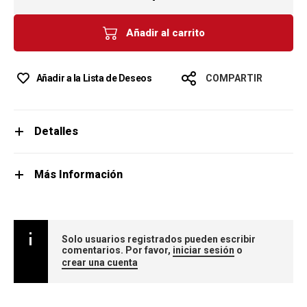
Añadir al carrito
Añadir a la Lista de Deseos
COMPARTIR
Detalles
Más Información
Solo usuarios registrados pueden escribir
comentarios. Por favor,
iniciar sesión
o
crear una cuenta