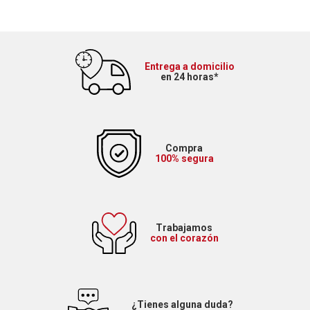
Entrega a domicilio
en 24 horas*
Compra
100% segura
Trabajamos
con el corazón
¿Tienes alguna duda?