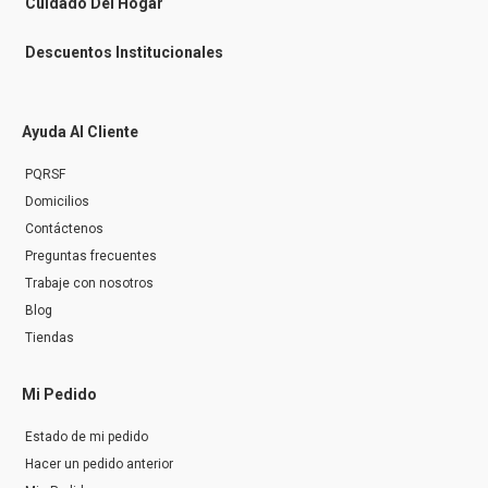
Cuidado Del Hogar
Descuentos Institucionales
Ayuda Al Cliente
PQRSF
Domicilios
Contáctenos
Preguntas frecuentes
Trabaje con nosotros
Blog
Tiendas
Mi Pedido
Estado de mi pedido
Hacer un pedido anterior