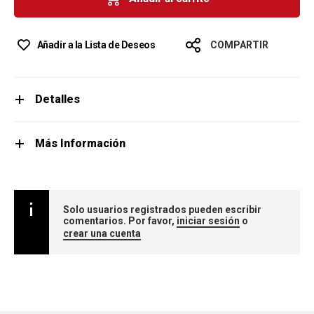
Añadir a la Lista de Deseos
COMPARTIR
Detalles
Más Información
Solo usuarios registrados pueden escribir
comentarios. Por favor,
iniciar sesión
o
crear una cuenta