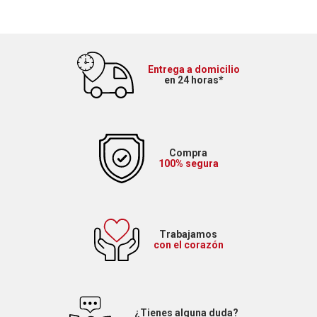
Entrega a domicilio
en 24 horas*
Compra
100% segura
Trabajamos
con el corazón
¿Tienes alguna duda?