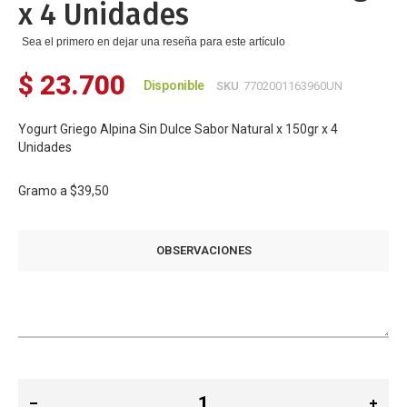
x 4 Unidades
Sea el primero en dejar una reseña para este artículo
$ 23.700
Disponible
SKU
7702001163960UN
Yogurt Griego Alpina Sin Dulce Sabor Natural x 150gr x 4
Unidades
Gramo a
$39,50
OBSERVACIONES