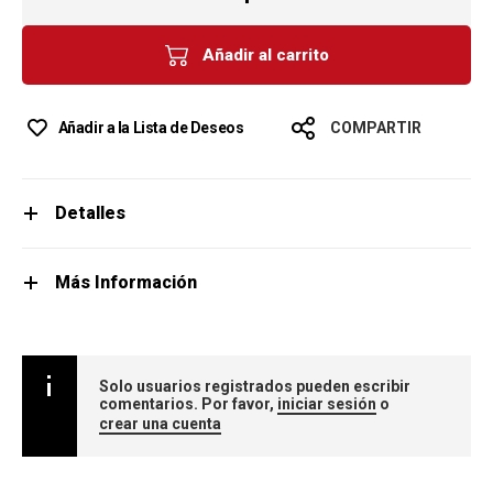
Añadir al carrito
Añadir a la Lista de Deseos
COMPARTIR
Detalles
Más Información
Solo usuarios registrados pueden escribir
comentarios. Por favor,
iniciar sesión
o
crear una cuenta