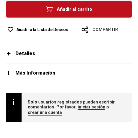
Añadir al carrito
Añadir a la Lista de Deseos
COMPARTIR
Detalles
Más Información
Solo usuarios registrados pueden escribir
comentarios. Por favor,
iniciar sesión
o
crear una cuenta