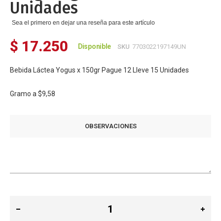
Unidades
Sea el primero en dejar una reseña para este artículo
$ 17.250
Disponible
SKU
7703022197149UN
Bebida Láctea Yogus x 150gr Pague 12 Lleve 15 Unidades
Gramo a
$9,58
OBSERVACIONES