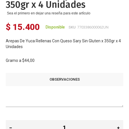
350gr x 4 Unidades
Sea el primero en dejar una reseña para este artículo
$ 15.400
Disponible
SKU
7703386000062UN
Arepas De Yuca Rellenas Con Queso Sary Sin Gluten x 350gr x 4
Unidades
Gramo a
$44,00
OBSERVACIONES