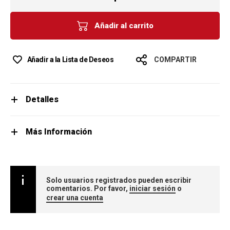
Añadir al carrito
Añadir a la Lista de Deseos
COMPARTIR
Detalles
Más Información
Solo usuarios registrados pueden escribir
comentarios. Por favor,
iniciar sesión
o
crear una cuenta