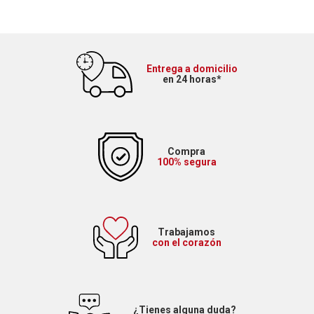
Entrega a domicilio
en 24 horas*
Compra
100% segura
Trabajamos
con el corazón
¿Tienes alguna duda?