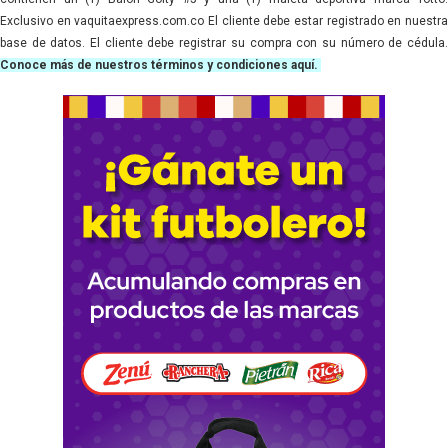
Exclusivo en vaquitaexpress.com.co El cliente debe estar registrado en nuestra
base de datos. El cliente debe registrar su compra con su número de cédula.
Conoce más de nuestros términos y condiciones aquí.