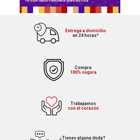
Entrega a domicilio
en 24 horas*
Compra
100% segura
Trabajamos
con el corazón
¿Tienes alguna duda?