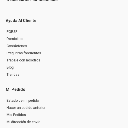
Ayuda Al Cliente
PQRSF
Domicilios
Contáctenos
Preguntas frecuentes
Trabaje con nosotros
Blog
Tiendas
Mi Pedido
Estado de mi pedido
Hacer un pedido anterior
Mis Pedidos
Mi dirección de envío