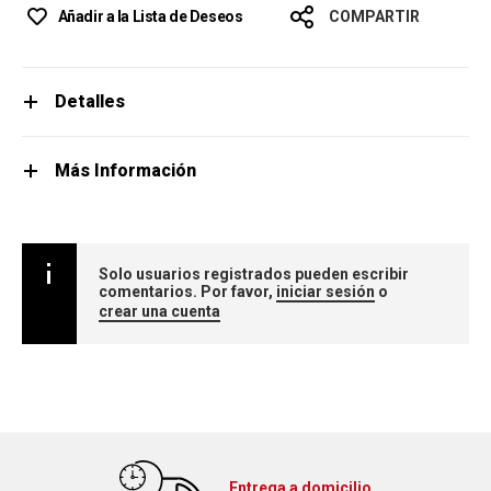
Añadir a la Lista de Deseos
COMPARTIR
Detalles
Más Información
Solo usuarios registrados pueden escribir
comentarios. Por favor,
iniciar sesión
o
crear una cuenta
Entrega a domicilio