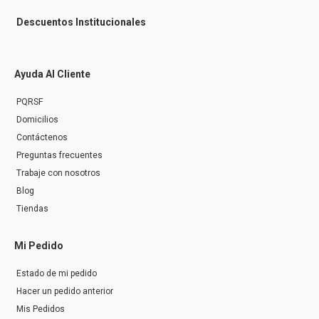
Descuentos Institucionales
Ayuda Al Cliente
PQRSF
Domicilios
Contáctenos
Preguntas frecuentes
Trabaje con nosotros
Blog
Tiendas
Mi Pedido
Estado de mi pedido
Hacer un pedido anterior
Mis Pedidos