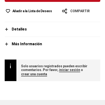
Añadir a la Lista de Deseos
COMPARTIR
Detalles
Más Información
Solo usuarios registrados pueden escribir
comentarios. Por favor,
iniciar sesión
o
crear una cuenta