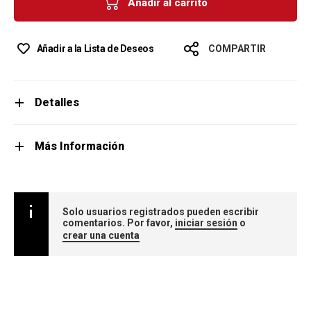
Añadir al carrito
Añadir a la Lista de Deseos
COMPARTIR
Detalles
Más Información
Solo usuarios registrados pueden escribir
comentarios. Por favor,
iniciar sesión
o
crear una cuenta